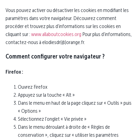
Vous pouvez activer ou désactiver les cookies en modifiant les
paramètres dans votre navigateur. Découvrez comment
procéder et trouvez plus d’informations sur les cookies en
cliquant sur :
www.allaboutcookies.org
Pour plus d’informations,
contactez-nous à elodiesdr(@)orange.fr.
Comment configurer votre navigateur ?
Firefox :
Ouvrez Firefox
Appuyez sur la touche « Alt »
Dans le menu en haut de la page cliquez sur « Outils » puis
« Options »
Sélectionnez l’onglet « Vie privée »
Dans le menu déroulant à droite de « Règles de
conservation », cliquez sur « utiliser les paramètres