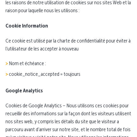
les raisons de notre utilisation de cookies sur nos sites Web et la
raison pour laquelle nous les utilisons :
Cookie Information
Ce cookie est utilisé par la charte de confidentialité pour éviter à
l’utilisateur de les accepter à nouveau
Nom et échéance :
cookie_notice_accepted = toujours
Google Analytics
Cookies de Google Analytics – Nous utilisons ces cookies pour
recueillir des informations sur la façon dont les visiteurs utilisent
nos sites web, y compris les détails du site que le visiteur a
parcouru avant d’arriver sur notre site, et le nombre total de fois