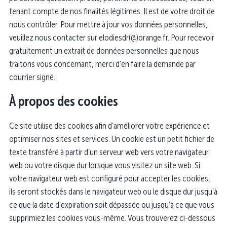
tenant compte de nos finalités légitimes. Il est de votre droit de
nous contrôler. Pour mettre à jour vos données personnelles,
veuillez nous contacter sur elodiesdr(@)orange.fr. Pour recevoir
gratuitement un extrait de données personnelles que nous
traitons vous concernant, merci d’en faire la demande par
courrier signé.
À propos des cookies
Ce site utilise des cookies afin d’améliorer votre expérience et
optimiser nos sites et services. Un cookie est un petit fichier de
texte transféré à partir d’un serveur web vers votre navigateur
web ou votre disque dur lorsque vous visitez un site web. Si
votre navigateur web est configuré pour accepter les cookies,
ils seront stockés dans le navigateur web ou le disque dur jusqu’à
ce que la date d’expiration soit dépassée ou jusqu’à ce que vous
supprimiez les cookies vous-même. Vous trouverez ci-dessous