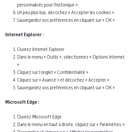
personnalisés pour l’historique »
Un peu plus bas, décochez « Accepter les cookies »
Sauvegardez vos préférences en cliquant sur « OK »
Internet Explorer :
Ouvrez Internet Explorer
Dans le menu « Outils », sélectionnez « Options Internet
»
Cliquez sur l’onglet « Confidentialité »
Cliquez sur « Avancé » et décochez « Accepter »
Sauvegardez vos préférences en cliquant sur « OK »
Microsoft Edge :
Ouvrez Microsoft Edge
Dans le menu en haut à droite, cliquez sur « Paramètres ».
Descendez et cliquez sur « Afficher les paramètres