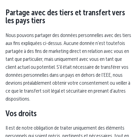
Partage avec des tiers et transfert vers
les pays tiers
Nous pouvons partager des données personnelles avec des tiers
aux fins expliquées ci-dessus. Aucune donnée n’est toutefois
partagée à des fins de marketing direct en relation avec vous en
tant que particulier, mais uniquement avec vous en tant que
client actuel ou potentiel. S’il était nécessaire de transférer vos
données personnelles dans un pays en dehors de l’EEE, nous
devrions préalablement obtenir votre consentement ou veiller à
ce que le transfert soit légal et sécuritaire en prenant d’autres
dispositions.
Vos droits
Il est de notre obligation de traiter uniquement des éléments
personnels qui soient précis, pertinents et nécessaires, tout en