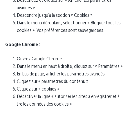
avancés »
Descendre jusqu’à la section « Cookies ».
Dans le menu déroulant, sélectionner « Bloquer tous les
cookies ». Vos préférences sont sauvegardées.
Google Chrome :
Ouvrez Google Chrome
Dans le menu en haut à droite, cliquez sur « Paramètres »
En bas de page, afficher les paramètres avancés
Cliquez sur « paramètres du contenu »
Cliquez sur « cookies »
Désactiver la ligne « autoriser les sites à enregistrer et à
lire les données des cookies »