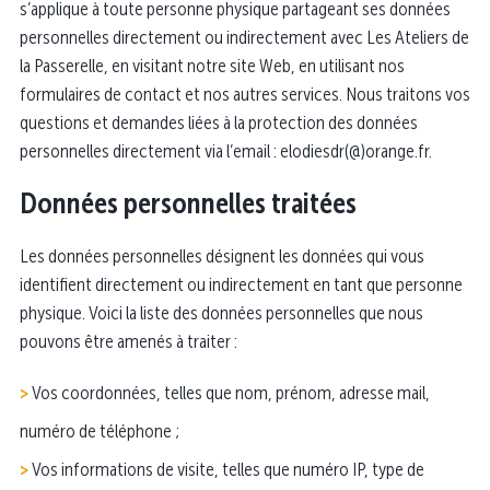
s’applique à toute personne physique partageant ses données
personnelles directement ou indirectement avec Les Ateliers de
la Passerelle, en visitant notre site Web, en utilisant nos
formulaires de contact et nos autres services. Nous traitons vos
questions et demandes liées à la protection des données
personnelles directement via l’email : elodiesdr(@)orange.fr.
Données personnelles traitées
Les données personnelles désignent les données qui vous
identifient directement ou indirectement en tant que personne
physique. Voici la liste des données personnelles que nous
pouvons être amenés à traiter :
Vos coordonnées, telles que nom, prénom, adresse mail,
numéro de téléphone ;
Vos informations de visite, telles que numéro IP, type de