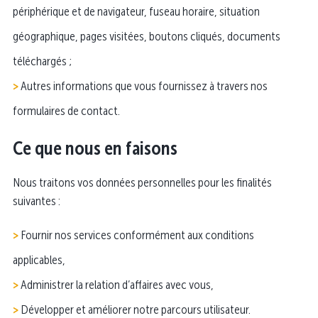
périphérique et de navigateur, fuseau horaire, situation
géographique, pages visitées, boutons cliqués, documents
téléchargés ;
Autres informations que vous fournissez à travers nos
formulaires de contact.
Ce que nous en faisons
Nous traitons vos données personnelles pour les finalités
suivantes :
Fournir nos services conformément aux conditions
applicables,
Administrer la relation d’affaires avec vous,
Développer et améliorer notre parcours utilisateur.