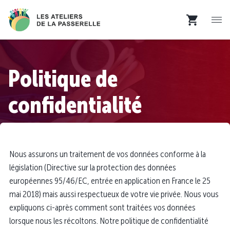
Politique de
confidentialité
Nous assurons un traitement de vos données conforme à la
législation (Directive sur la protection des données
européennes 95/46/EC, entrée en application en France le 25
mai 2018) mais aussi respectueux de votre vie privée. Nous vous
expliquons ci-après comment sont traitées vos données
lorsque nous les récoltons. Notre politique de confidentialité