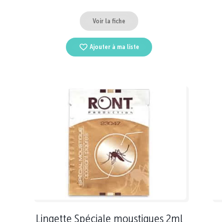
Voir la fiche
Ajouter à ma liste
Lingette Spéciale moustiques 2ml