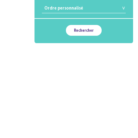
Rechercher