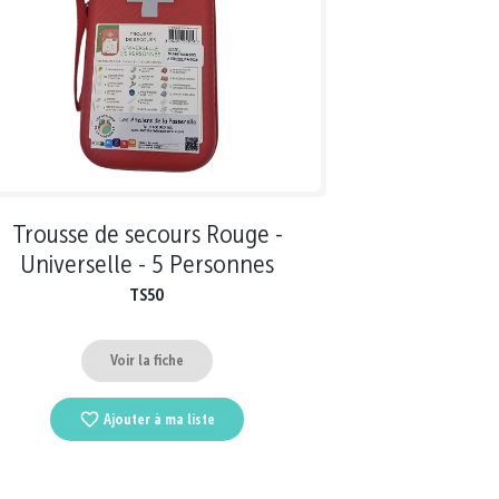
Trousse de secours Rouge -
Universelle - 5 Personnes
TS50
Voir la fiche
Ajouter à ma liste