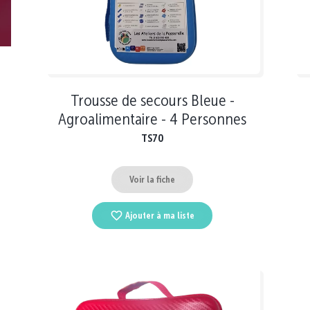
Trousse de secours Bleue -
Agroalimentaire - 4 Personnes
TS70
Voir la fiche
Ajouter à ma liste