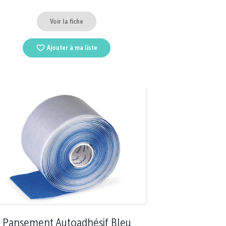
Voir la fiche
Ajouter à ma liste
Pansement Autoadhésif Bleu