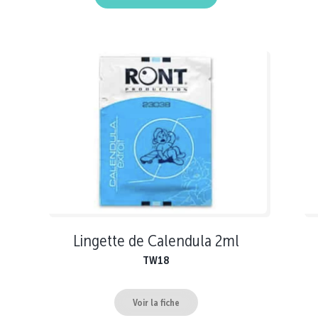
Lingette de Calendula 2ml
TW18
Voir la fiche