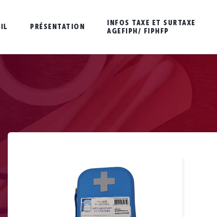
INFOS TAXE ET SURTAXE
IL
PRÉSENTATION
AGEFIPH/ FIPHFP