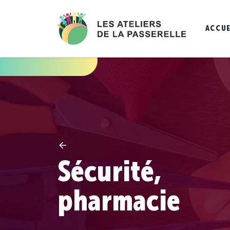
ACCUE
Sécurité,
pharmacie