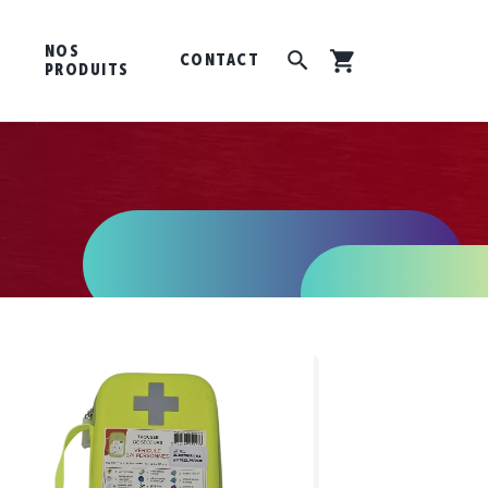
NOS
CONTACT
PRODUITS