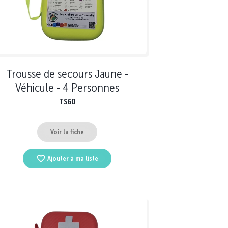
Trousse de secours Jaune -
Véhicule - 4 Personnes
TS60
Voir la fiche
Ajouter à ma liste