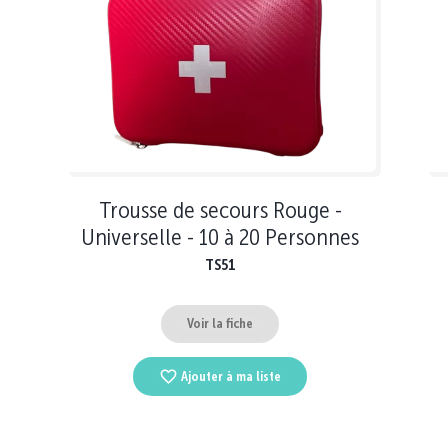
Trousse de secours Rouge -
Universelle - 10 à 20 Personnes
TS51
Voir la fiche
Ajouter à ma liste