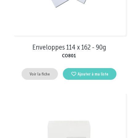
Enveloppes 114 x 162 - 90g
CO801
Voir la fiche
Ajouter à ma liste