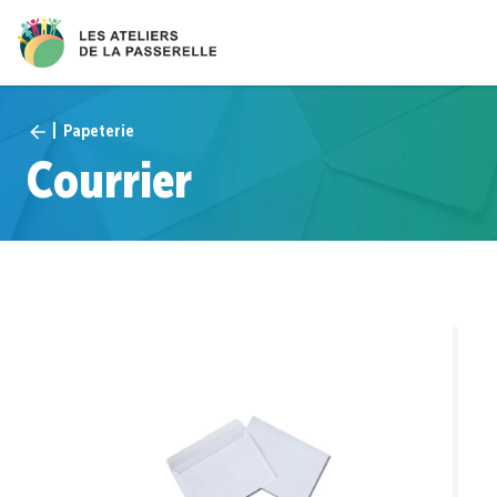
Papeterie
Courrier