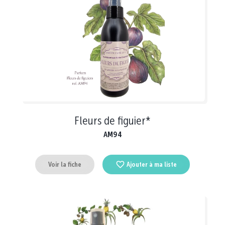
Fleurs de figuier*
AM94
Voir la fiche
Ajouter à ma liste