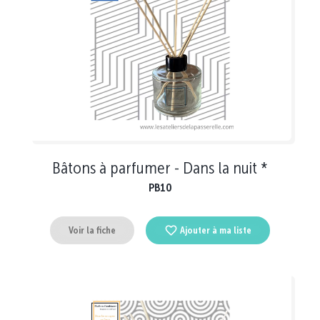
Bâtons à parfumer - Dans la nuit *
PB10
Voir la fiche
Ajouter à ma liste