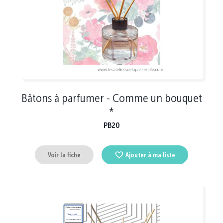
Bâtons à parfumer - Comme un bouquet
*
PB20
Voir la fiche
Ajouter à ma liste