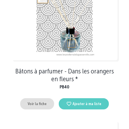
Bâtons à parfumer - Dans les orangers
en fleurs *
PB40
Voir la fiche
Ajouter à ma liste