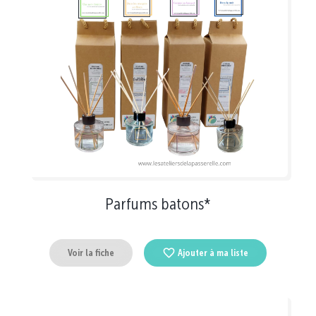
Parfums batons*
Voir la fiche
Ajouter à ma liste