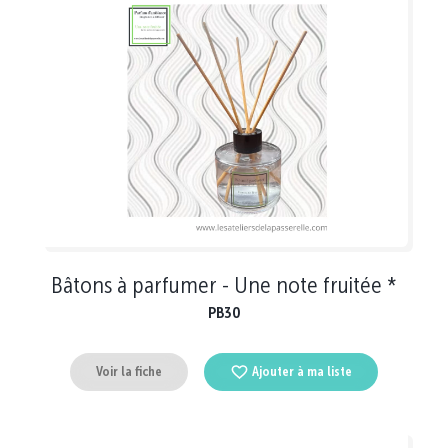
Bâtons à parfumer - Une note fruitée *
PB30
Voir la fiche
Ajouter à ma liste