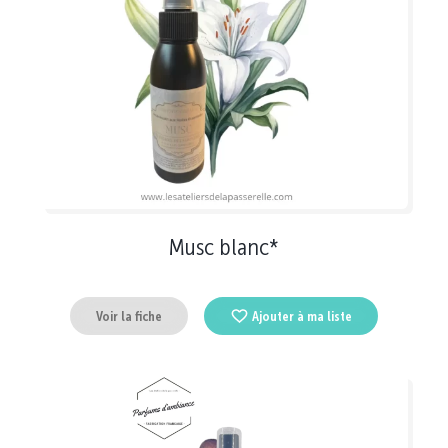
Musc blanc*
Voir la fiche
Ajouter à ma liste