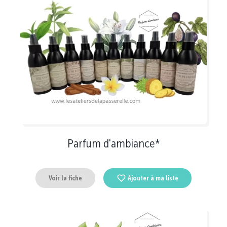
Parfum d'ambiance*
Voir la fiche
Ajouter à ma liste