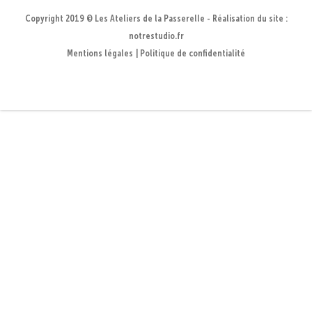
Copyright 2019 © Les Ateliers de la Passerelle - Réalisation du site :
notrestudio.fr
Mentions légales
Politique de confidentialité