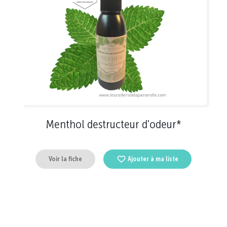
Menthol destructeur d'odeur*
Voir la fiche
Ajouter à ma liste