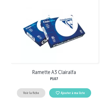
Ramette A3 Clairalfa
P107
Voir la fiche
Ajouter à ma liste