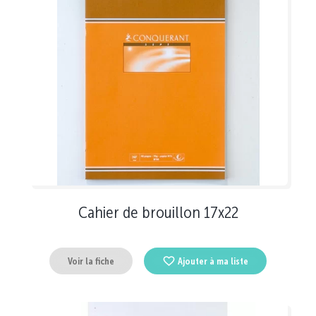
Cahier de brouillon 17x22
Voir la fiche
Ajouter à ma liste