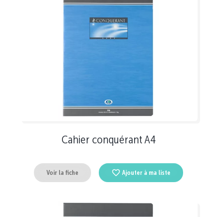
Cahier conquérant A4
Voir la fiche
Ajouter à ma liste