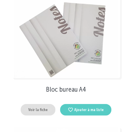
Bloc bureau A4
Voir la fiche
Ajouter à ma liste