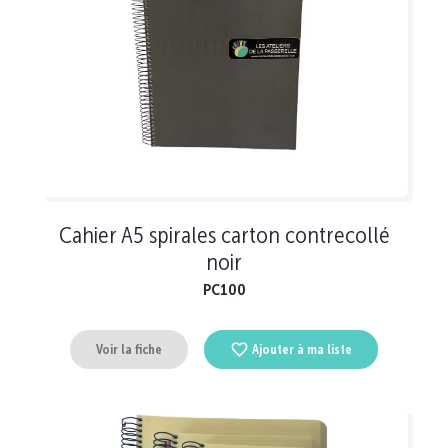
Cahier A5 spirales carton contrecollé
noir
PC100
Voir la fiche
Ajouter à ma liste