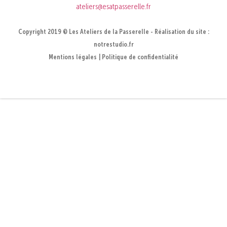
ateliers@esatpasserelle.fr
Copyright 2019 © Les Ateliers de la Passerelle - Réalisation du site :
notrestudio.fr
Mentions légales
Politique de confidentialité