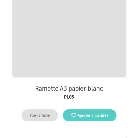
Ramette A3 papier blanc
P105
Voir la fiche
Ajouter à ma liste