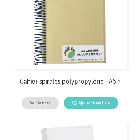
Cahier spirales polypropylène - A6 *
Voir la fiche
Ajouter à ma liste