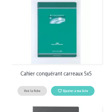
Cahier conquérant carreaux 5x5
Voir la fiche
Ajouter à ma liste