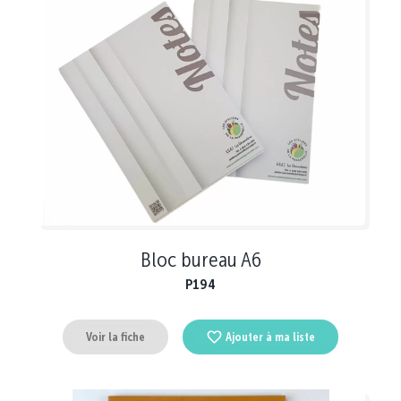
Bloc bureau A6
P194
Voir la fiche
Ajouter à ma liste