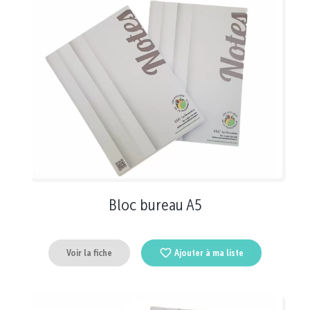
Bloc bureau A5
Voir la fiche
Ajouter à ma liste