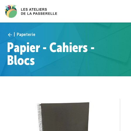
Papeterie
Papier - Cahiers -
Blocs