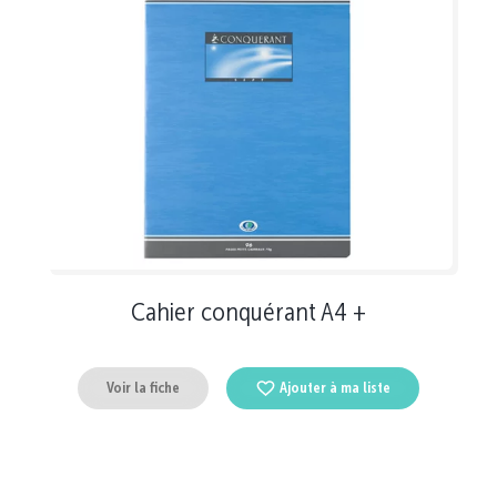
Cahier conquérant A4 +
Voir la fiche
Ajouter à ma liste