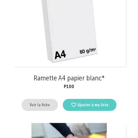
Ramette A4 papier blanc*
P100
Voir la fiche
Ajouter à ma liste