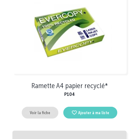
Ramette A4 papier recyclé*
P104
Voir la fiche
Ajouter à ma liste