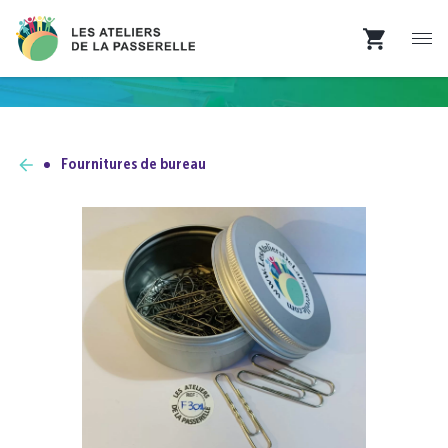
Fournitures de bureau