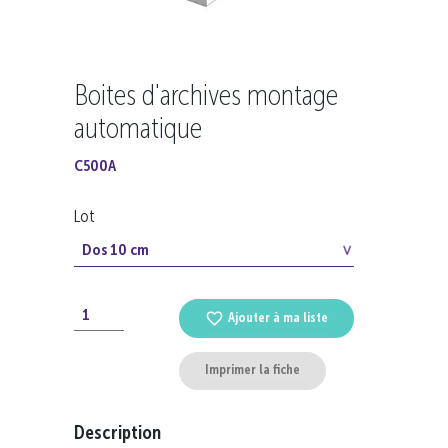
Boites d'archives montage
automatique
C500A
Lot
Ajouter à ma liste
Imprimer la fiche
Description