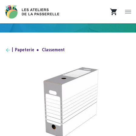
Papeterie
Classement