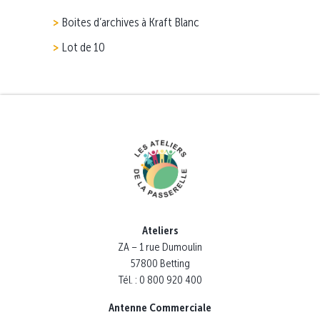
Boites d’archives à Kraft Blanc
Lot de 10
Ateliers
ZA – 1 rue Dumoulin
57800 Betting
Tél. : 0 800 920 400
Antenne Commerciale