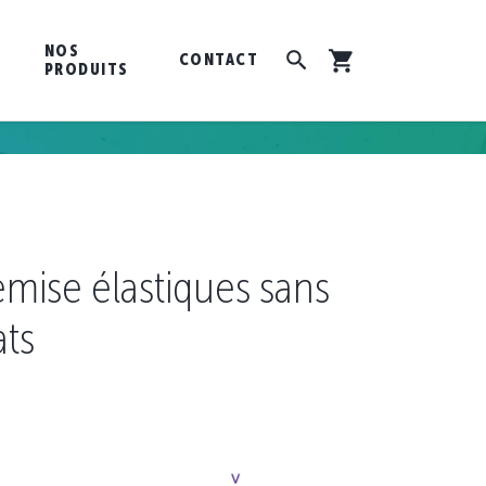
NOS
CONTACT
PRODUITS
mise élastiques sans
ats