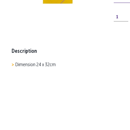
Description
Dimension 24 x 32cm