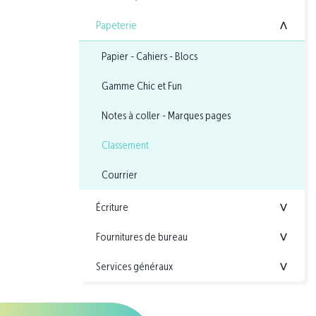
Papeterie
<
Papier - Cahiers - Blocs
Gamme Chic et Fun
Notes à coller - Marques pages
Classement
Courrier
Écriture
<
Fournitures de bureau
<
Services généraux
<