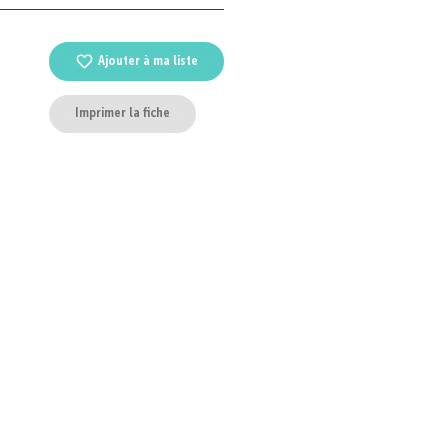
Ajouter à ma liste
Imprimer la fiche