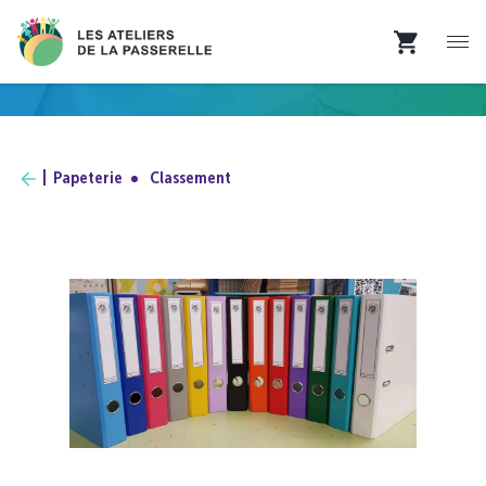
Papeterie
Classement