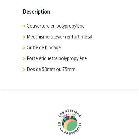
Description
Couverture en polypropylène
Mécanisme à levier renfort métal
Griffe de blocage
Porte étiquette polypropylène
Dos de 50mm ou 75mm