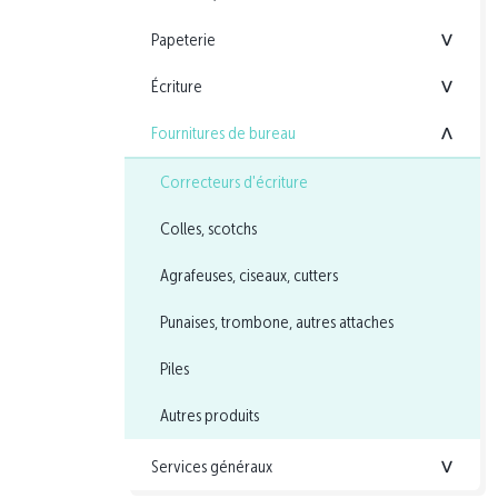
Papeterie
<
Écriture
<
Fournitures de bureau
<
Correcteurs d'écriture
Colles, scotchs
Agrafeuses, ciseaux, cutters
Punaises, trombone, autres attaches
Piles
Autres produits
Services généraux
<