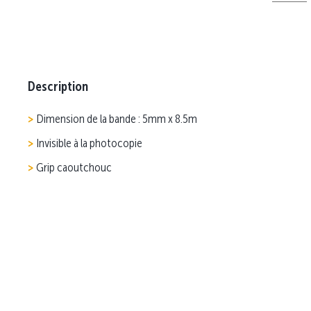
Description
Dimension de la bande : 5mm x 8.5m
Invisible à la photocopie
Grip caoutchouc