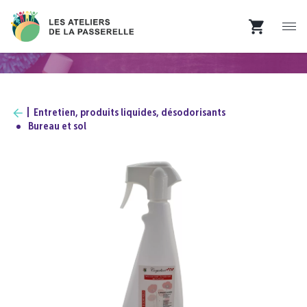
Entretien, produits liquides, désodorisants
Bureau et sol