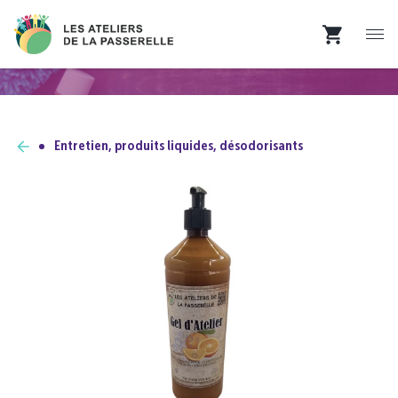
Entretien, produits liquides, désodorisants