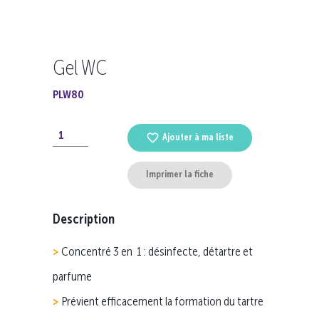
Gel WC
PLW80
Ajouter à ma liste
Imprimer la fiche
Description
Concentré 3 en 1 : désinfecte, détartre et
parfume
Prévient efficacement la formation du tartre