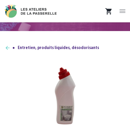
Entretien, produits liquides, désodorisants