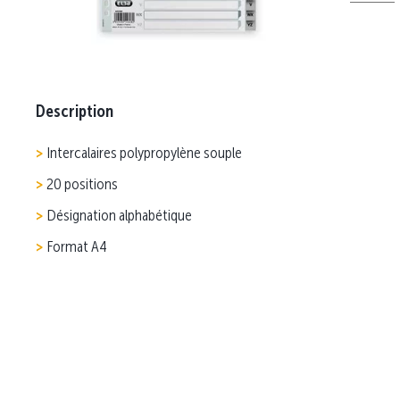
Description
Intercalaires polypropylène souple
20 positions
Désignation alphabétique
Format A4