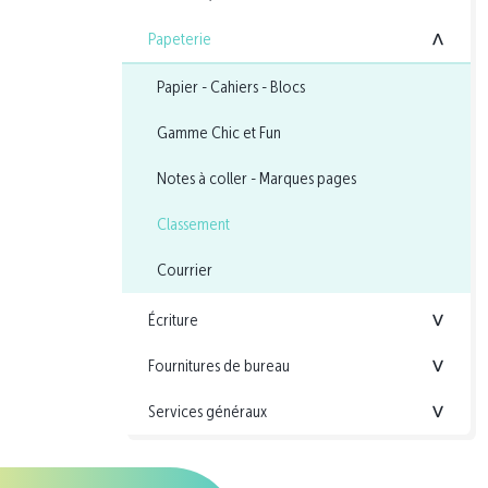
Papeterie
<
Papier - Cahiers - Blocs
Gamme Chic et Fun
Notes à coller - Marques pages
Classement
Courrier
Écriture
<
Fournitures de bureau
<
Services généraux
<