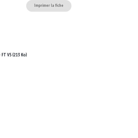
Imprimer la fiche
 FT V5 (213 Ko)