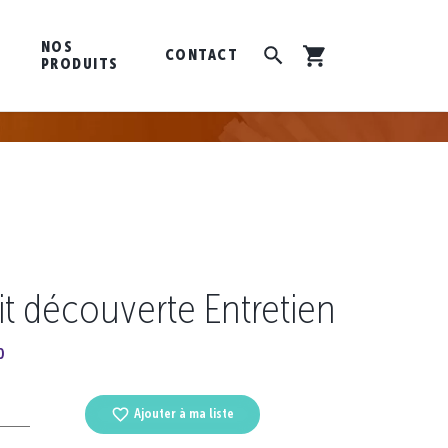
NOS
CONTACT
PRODUITS
it découverte Entretien
0
Ajouter à ma liste