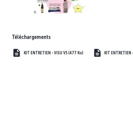
Téléchargements
KIT ENTRETIEN - VISU V5 (477 Ko)
KIT ENTRETIEN -