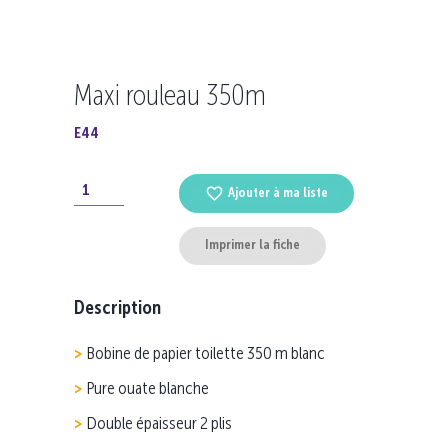
Maxi rouleau 350m
E44
Ajouter à ma liste
Imprimer la fiche
Description
Bobine de papier toilette 350 m blanc
Pure ouate blanche
Double épaisseur 2 plis