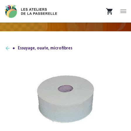
Essuyage, ouate, microfibres