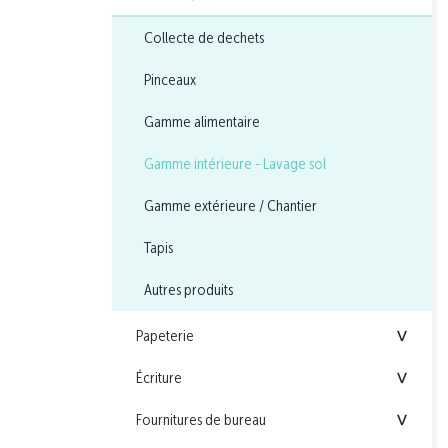
Collecte de dechets
Pinceaux
Gamme alimentaire
Gamme intérieure - Lavage sol
Gamme extérieure / Chantier
Tapis
Autres produits
Papeterie
<
Écriture
<
Fournitures de bureau
<