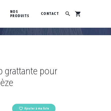
NOS
CONTACT
PRODUITS
 grattante pour
pèze
Ajouter à ma liste