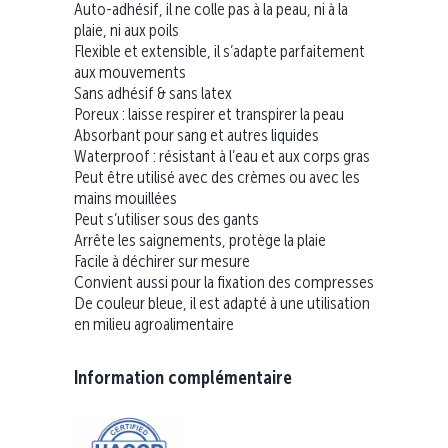
Auto-adhésif, il ne colle pas à la peau, ni à la
plaie, ni aux poils
Flexible et extensible, il s’adapte parfaitement
aux mouvements
Sans adhésif & sans latex
Poreux : laisse respirer et transpirer la peau
Absorbant pour sang et autres liquides
Waterproof : résistant à l’eau et aux corps gras
Peut être utilisé avec des crèmes ou avec les
mains mouillées
Peut s’utiliser sous des gants
Arrête les saignements, protège la plaie
Facile à déchirer sur mesure
Convient aussi pour la fixation des compresses
De couleur bleue, il est adapté à une utilisation
en milieu agroalimentaire
Information complémentaire