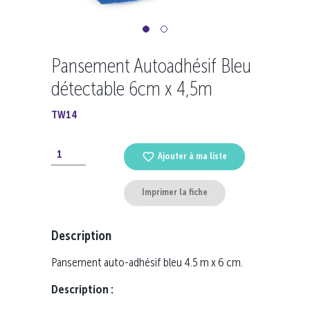
Pansement Autoadhésif Bleu
détectable 6cm x 4,5m
TW14
Ajouter à ma liste
Imprimer la fiche
Description
Pansement auto-adhésif bleu 4.5 m x 6 cm.
Description :