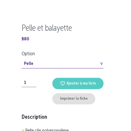
Pelle et balayette
B80
Option
Ajouter à ma liste
Imprimer la fiche
Description
Pelle clip polypropylène