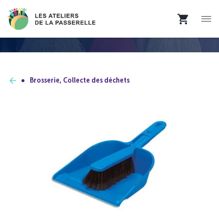
Brosserie, Collecte des déchets