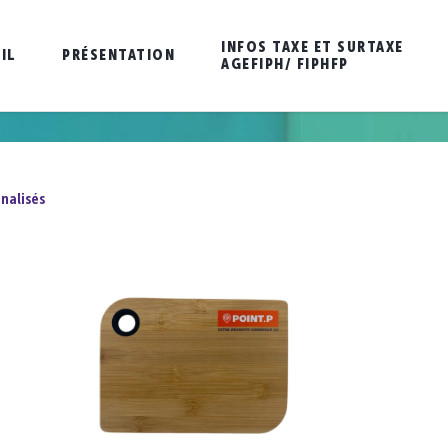
INFOS TAXE ET SURTAXE
IL
PRÉSENTATION
AGEFIPH/ FIPHFP
nalisés