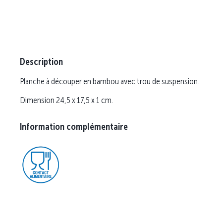
Description
Planche à découper en bambou avec trou de suspension.
Dimension 24,5 x 17,5 x 1 cm.
Information complémentaire