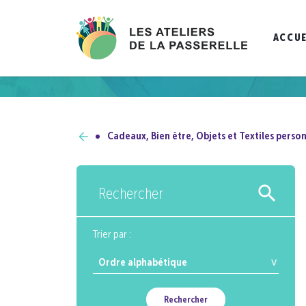
ACCUE
Cadeaux, Bien être, Objets et Textiles person
Rechercher
Trier par :
Rechercher