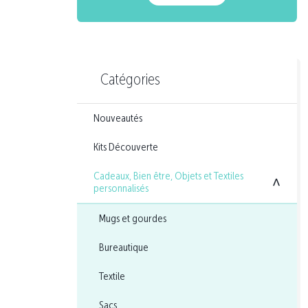
Catégories
Nouveautés
Kits Découverte
Cadeaux, Bien être, Objets et Textiles
<
personnalisés
Mugs et gourdes
Bureautique
Textile
Sacs