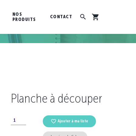
NOS
CONTACT
PRODUITS
Planche à découper
Ajouter à ma liste