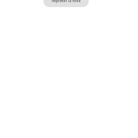
Imprimer la fiche