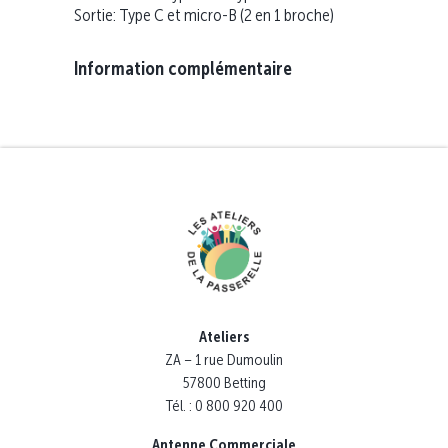
Sortie: Type C et micro-B (2 en 1 broche)
Information complémentaire
Ateliers
ZA – 1 rue Dumoulin
57800 Betting
Tél. : 0 800 920 400
Antenne Commerciale