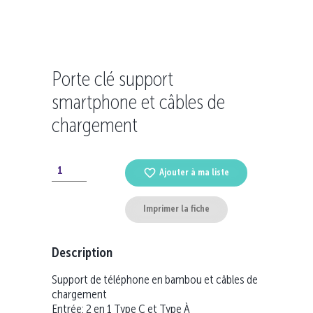
Porte clé support
smartphone et câbles de
chargement
Ajouter à ma liste
Imprimer la fiche
Description
Support de téléphone en bambou et câbles de
chargement
Entrée: 2 en 1 Type C et Type À