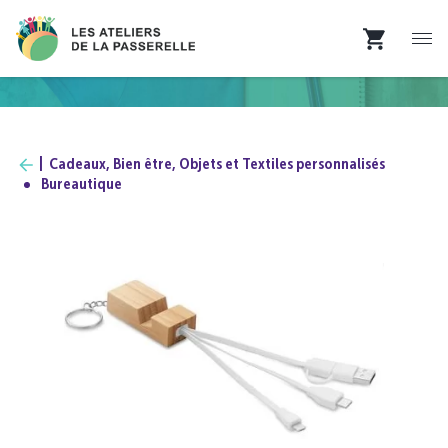
Cadeaux, Bien être, Objets et Textiles personnalisés
Bureautique