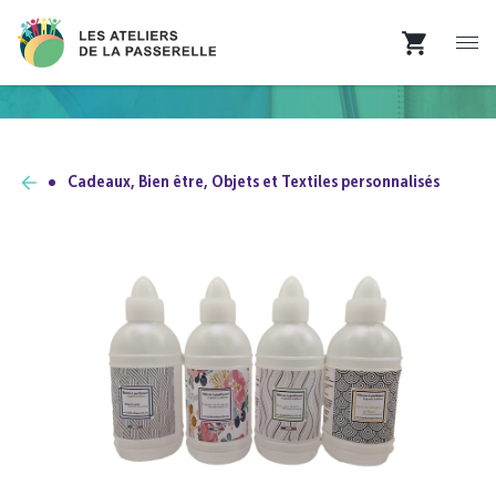
Cadeaux, Bien être, Objets et Textiles personnalisés