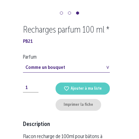
Recharges parfum 100 ml *
PB21
Parfum
Ajouter à ma liste
Imprimer la fiche
Description
Flacon recharge de 100ml pour bâtons à