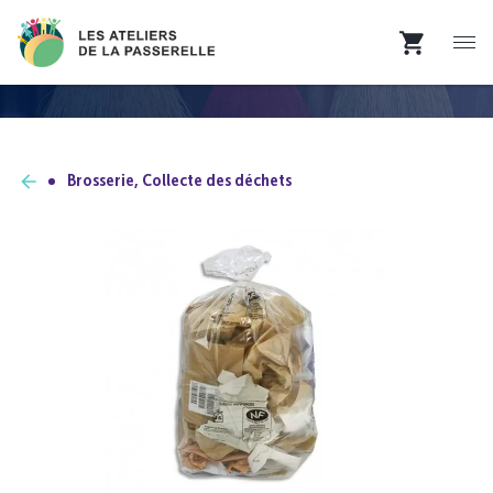
Brosserie, Collecte des déchets