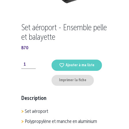
Set aéroport - Ensemble pelle
et balayette
B70
Ajouter à ma liste
Imprimer la fiche
Description
Set aéroport
Polypropylène et manche en aluminium