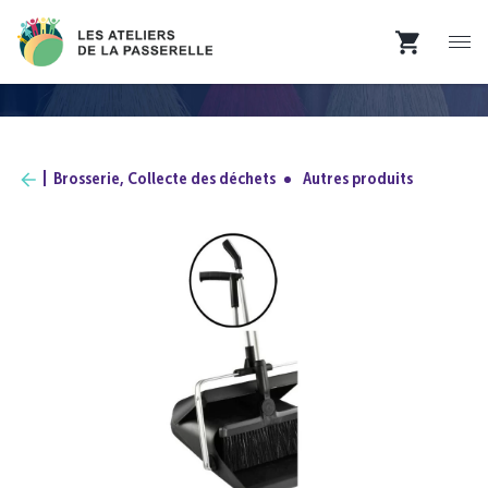
Brosserie, Collecte des déchets
Autres produits