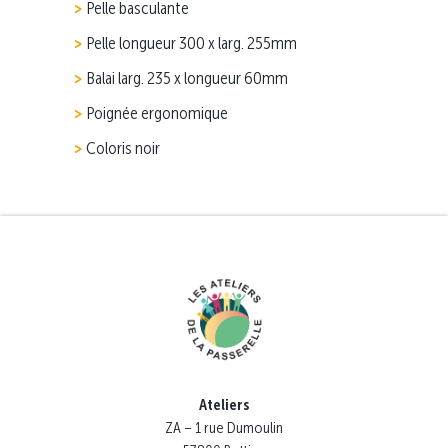
Pelle basculante
Pelle longueur 300 x larg. 255mm
Balai larg. 235 x longueur 60mm
Poignée ergonomique
Coloris noir
Ateliers
ZA – 1 rue Dumoulin