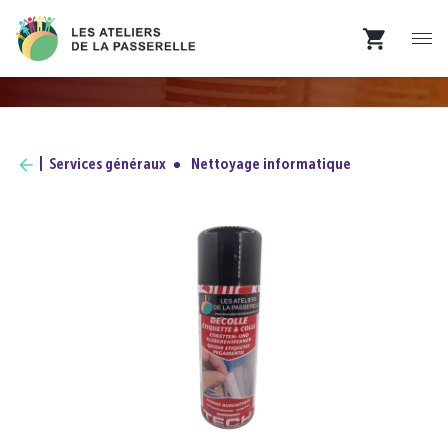
Services généraux
Nettoyage informatique