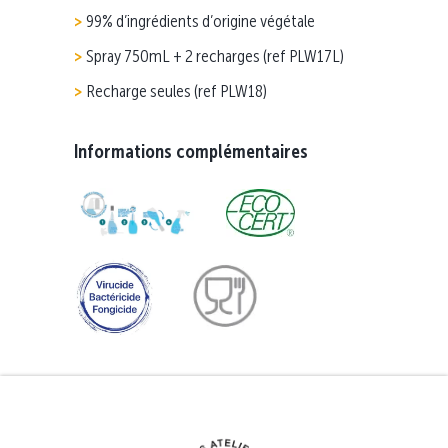
99% d’ingrédients d’origine végétale
Spray 750mL + 2 recharges (ref PLW17L)
Recharge seules (ref PLW18)
Informations complémentaires