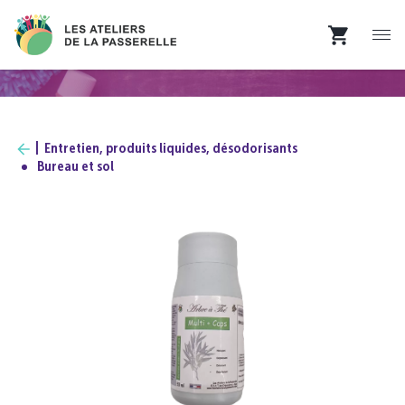
Entretien, produits liquides, désodorisants
Bureau et sol