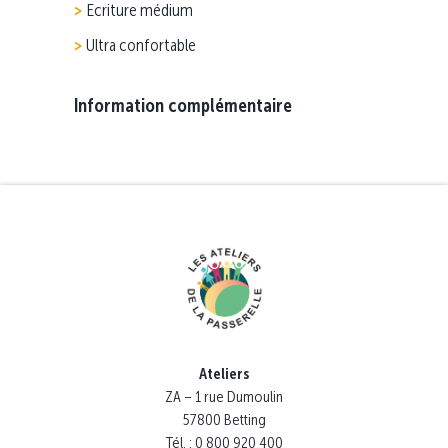
Ecriture médium
Ultra confortable
Information complémentaire
Ateliers
ZA – 1 rue Dumoulin
57800 Betting
Tél. : 0 800 920 400