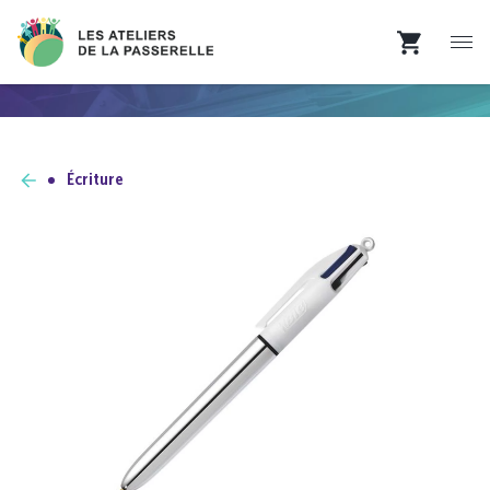
Écriture